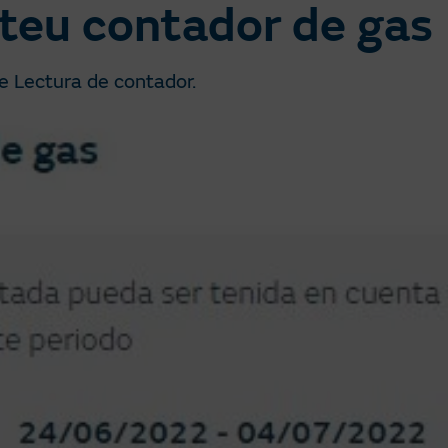
 teu contador de gas
de Lectura de contador.