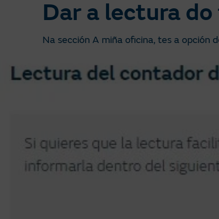
Dar a lectura do
Na sección A miña oficina, tes a opción 