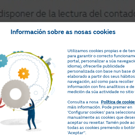
Información sobre as nosas cookies
Utilizamos cookies propias e de ter
para garantir o correcto funcionam
portal, personalizar a súa navegaci
idioma), ofrecerlle publicidade
personalizada con base nun base du
elaborado a partir dos seus hábitos
navegación, así como para recoller
información con fins analíticos e de
medición da súa actividade no sitio
Consulta a nosa
Política de cookie
máis información. Pode premer en
‘Configurar cookies’ para seleccion
manualmente as cookies que dese
aceptar ou rexeitar. Tamén pode a
todas as cookies premendo o botó
‘Aceptar’’.