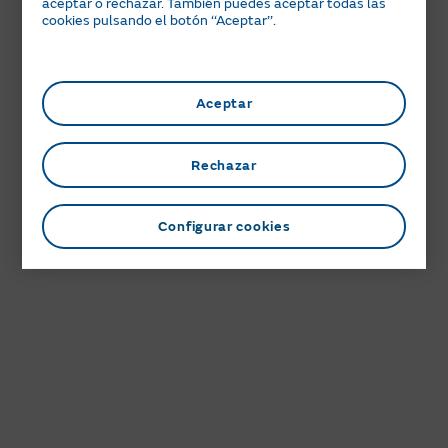
aceptar o rechazar. También puedes aceptar todas las
cookies pulsando el botón ‘‘Aceptar’’.
Aceptar
Rechazar
Configurar cookies