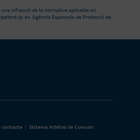
 una infracció de la normativa aplicable en
mpetent (p. ex. Agència Espanyola de Protecció de
e contacte
Sistema Arbitral de Consum