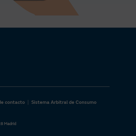
de contacto
Sistema Arbitral de Consumo
28 Madrid