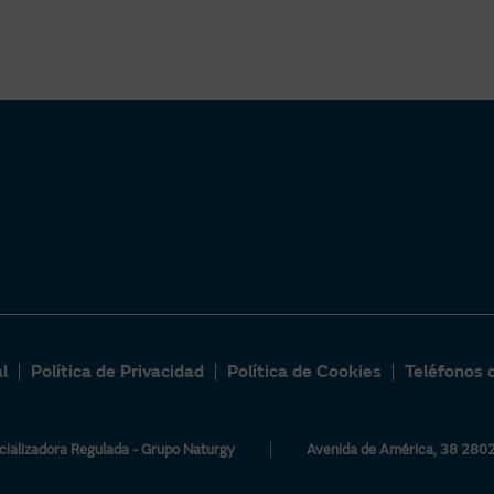
l
Política de Privacidad
Política de Cookies
Teléfonos 
ializadora Regulada - Grupo Naturgy
Avenida de América, 38 280