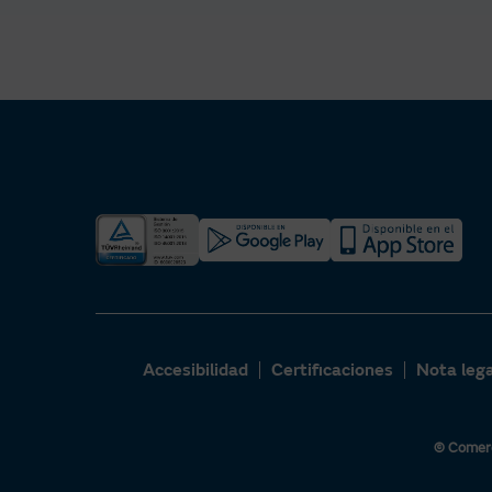
Accesibilidad
Certificaciones
Nota lega
© Comerc