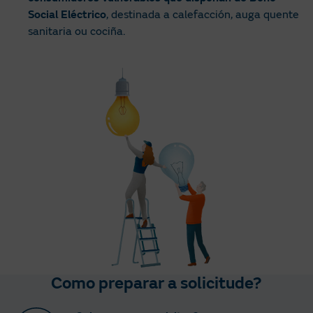
Social Eléctrico
, destinada a calefacción, auga quente
sanitaria ou cociña.
Como preparar a solicitude?