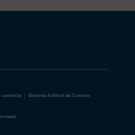
e contacte
Sistema Arbitral de Consum
28 Madrid