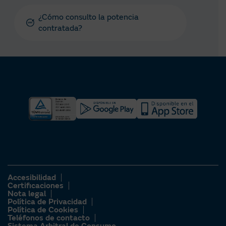
¿Cómo consulto la potencia
contratada?
Accesibilidad
Certificaciones
Nota legal
Política de Privacidad
Política de Cookies
Teléfonos de contacto
Sistema Arbitral de Consumo