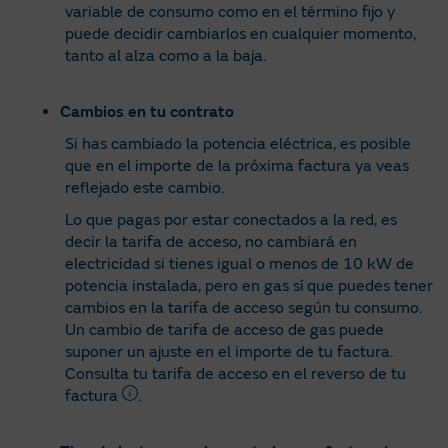
variable de consumo como en el término fijo y
puede decidir cambiarlos en cualquier momento,
tanto al alza como a la baja.
Cambios en tu contrato
Si has cambiado la potencia eléctrica, es posible
que en el importe de la próxima factura ya veas
reflejado este cambio.
Lo que pagas por estar conectados a la red, es
decir la tarifa de acceso, no cambiará en
electricidad si tienes igual o menos de 10 kW de
potencia instalada, pero en gas sí que puedes tener
cambios en la tarifa de acceso según tu consumo.
Un cambio de tarifa de acceso de gas puede
suponer un ajuste en el importe de tu factura.
Consulta tu tarifa de acceso en el reverso de tu
factura
.