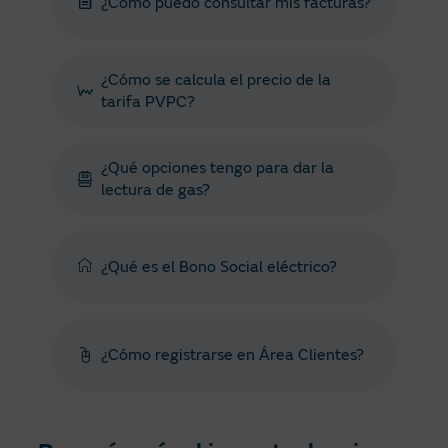
¿Cómo puedo consultar mis facturas?
¿Cómo se calcula el precio de la
tarifa PVPC?
¿Qué opciones tengo para dar la
lectura de gas?
¿Qué es el Bono Social eléctrico?
¿Cómo registrarse en Área Clientes?