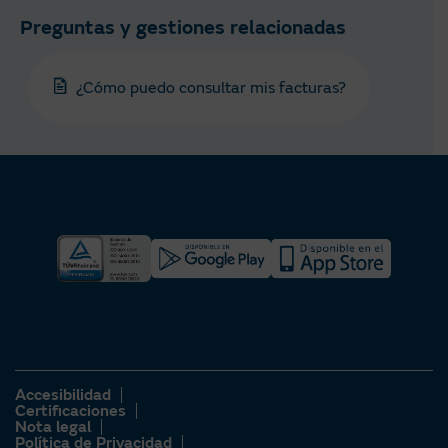
Preguntas y gestiones relacionadas
¿Cómo puedo consultar mis facturas?
Accesibilidad
Certificaciones
Nota legal
Política de Privacidad