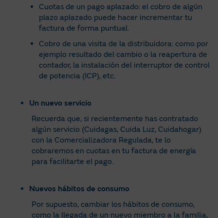
Cuotas de un pago aplazado: el cobro de algún
plazo aplazado puede hacer incrementar tu
factura de forma puntual.
Cobro de una visita de la distribuidora: como por
ejemplo resultado del cambio o la reapertura de
contador, la instalación del interruptor de control
de potencia (ICP), etc.
Un nuevo servicio
Recuerda que, si recientemente has contratado
algún servicio (Cuidagas, Cuida Luz, Cuidahogar)
con la Comercializadora Regulada, te lo
cobraremos en cuotas en tu factura de energía
para facilitarte el pago.
Nuevos hábitos de consumo
Por supuesto, cambiar los hábitos de consumo,
como la llegada de un nuevo miembro a la familia,