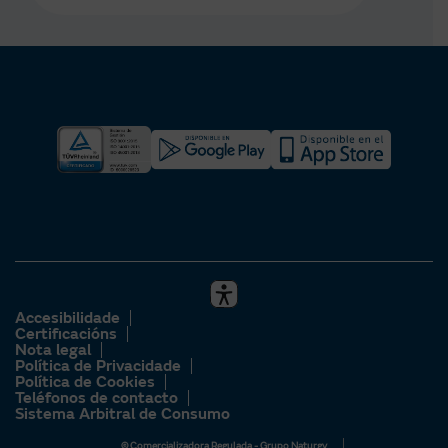
Accesibilidade
Certificacións
Nota legal
Política de Privacidade
Política de Cookies
Teléfonos de contacto
Sistema Arbitral de Consumo
© Comercializadora Regulada - Grupo Naturgy