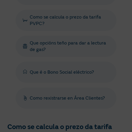
Como se calcula o prezo da tarifa
PVPC?
Que opcións teño para dar a lectura
de gas?
Que é o Bono Social eléctrico?
Como rexistrarse en Área Clientes?
Como se calcula o prezo da tarifa