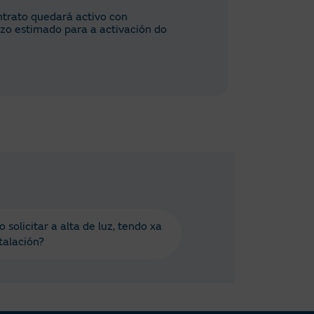
ontrato quedará activo con
o estimado para a activación do
solicitar a alta de luz, tendo xa
talación?